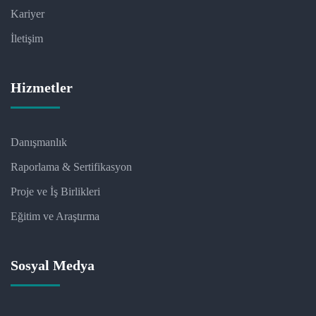
Kariyer
İletişim
Hizmetler
Danışmanlık
Raporlama & Sertifikasyon
Proje ve İş Birlikleri
Eğitim ve Araştırma
Sosyal Medya