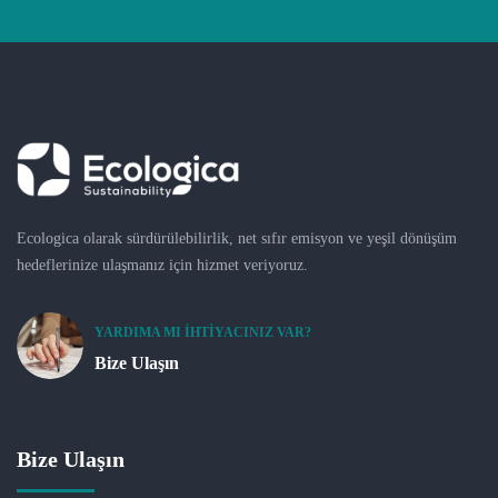
Ecologica olarak sürdürülebilirlik, net sıfır emisyon ve yeşil dönüşüm
hedeflerinize ulaşmanız için hizmet veriyoruz.
YARDIMA MI İHTIYACINIZ VAR?
Bize Ulaşın
Bize Ulaşın