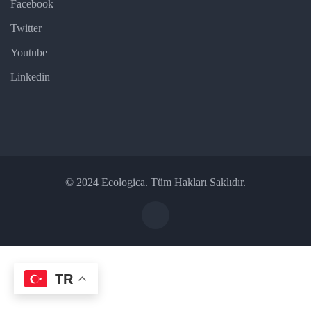
Facebook
Twitter
Youtube
Linkedin
© 2024 Ecologica. Tüm Hakları Saklıdır.
TR