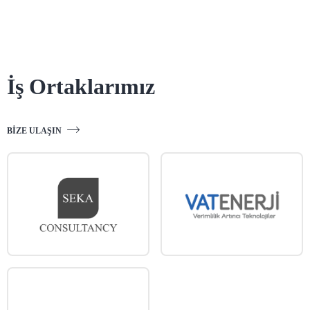
İş Ortaklarımız
BIZE ULAŞIN