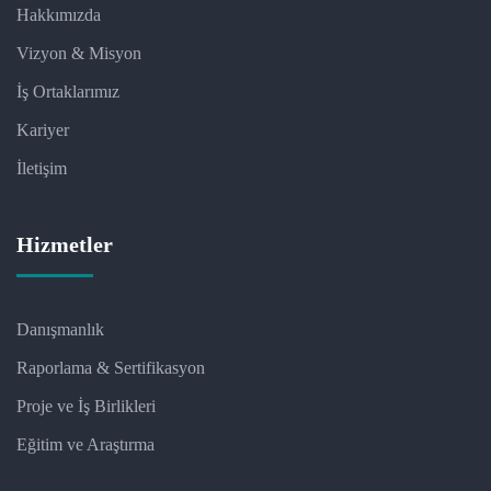
Hakkımızda
Vizyon & Misyon
İş Ortaklarımız
Kariyer
İletişim
Hizmetler
Danışmanlık
Raporlama & Sertifikasyon
Proje ve İş Birlikleri
Eğitim ve Araştırma