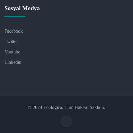
Sosyal Medya
Facebook
Twitter
Youtube
Linkedin
© 2024 Ecologica. Tüm Hakları Saklıdır.