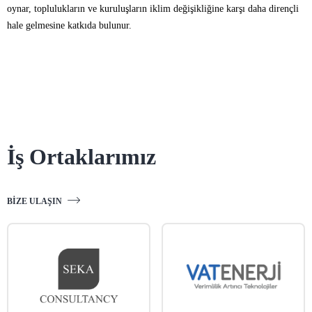
oynar, toplulukların ve kuruluşların iklim değişikliğine karşı daha dirençli
hale gelmesine katkıda bulunur.
İş Ortaklarımız
BIZE ULAŞIN