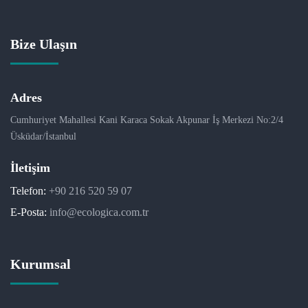
Bize Ulaşın
Adres
Cumhuriyet Mahallesi Kani Karaca Sokak Akpunar İş Merkezi No:2/4
Üsküdar/İstanbul
İletişim
Telefon:
+90 216 520 59 07
E-Posta:
info@ecologica.com.tr
Kurumsal