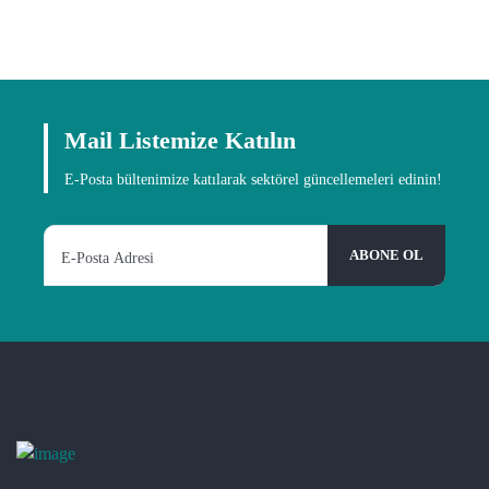
Mail Listemize Katılın
E-Posta bültenimize katılarak sektörel güncellemeleri edinin!