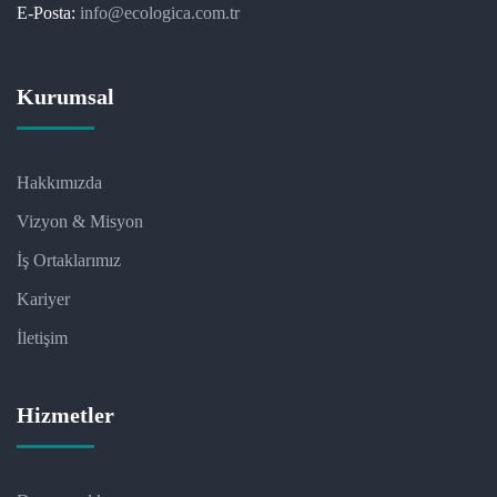
E-Posta:
info@ecologica.com.tr
Kurumsal
Hakkımızda
Vizyon & Misyon
İş Ortaklarımız
Kariyer
İletişim
Hizmetler