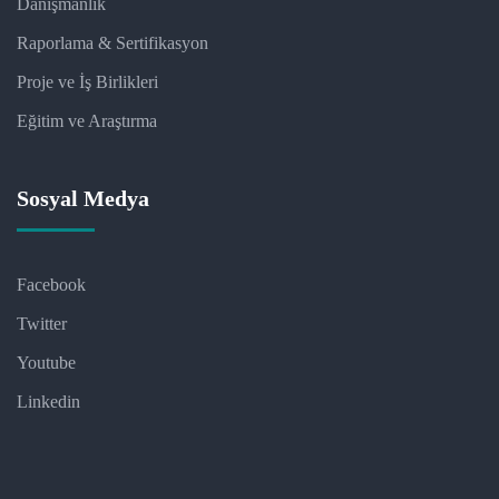
Danışmanlık
Raporlama & Sertifikasyon
Proje ve İş Birlikleri
Eğitim ve Araştırma
Sosyal Medya
Facebook
Twitter
Youtube
Linkedin