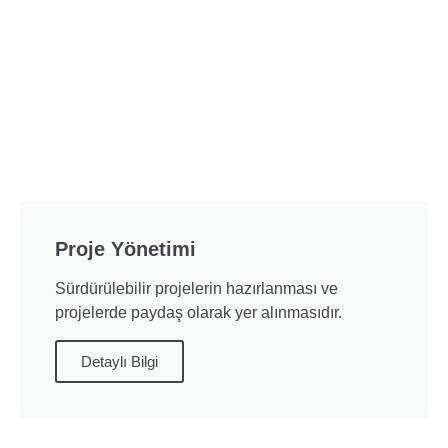
Proje Yönetimi
Sürdürülebilir projelerin hazırlanması ve
projelerde paydaş olarak yer alınmasıdır.
Detaylı Bilgi